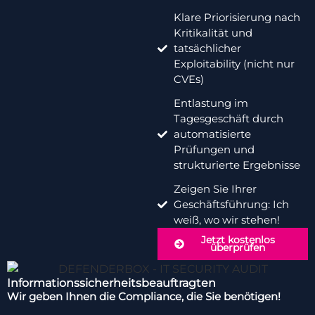
Klare Priorisierung nach
Kritikalität und
tatsächlicher
Exploitability (nicht nur
CVEs)
Entlastung im
Tagesgeschäft durch
automatisierte
Prüfungen und
strukturierte Ergebnisse
Zeigen Sie Ihrer
Geschäftsführung: Ich
weiß, wo wir stehen!
Jetzt kostenlos
überprüfen
Informationssicherheitsbeauftragten
Wir geben Ihnen die Compliance, die Sie benötigen!