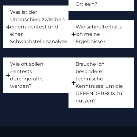
Ort sein?
Was ist der
Unterschied zwischen
einem Pentest und
Wie schnell erhalte
einer
ich meine
Schwachstellenanalyse
Ergebnisse?
Wie oft sollen
Brauche ich
Pentests
besondere
durchgeführt
technische
werden?
Kenntnisse, um die
DEFENDERBOX zu
nutzen?