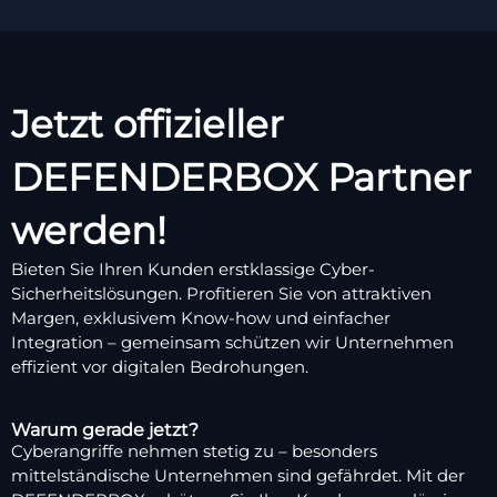
Jetzt offizieller
DEFENDERBOX Partner
werden!
Bieten Sie Ihren Kunden erstklassige Cyber-
Sicherheitslösungen. Profitieren Sie von attraktiven
Margen, exklusivem Know-how und einfacher
Integration – gemeinsam schützen wir Unternehmen
effizient vor digitalen Bedrohungen.
Warum gerade jetzt?
Cyberangriffe nehmen stetig zu – besonders
mittelständische Unternehmen sind gefährdet. Mit der