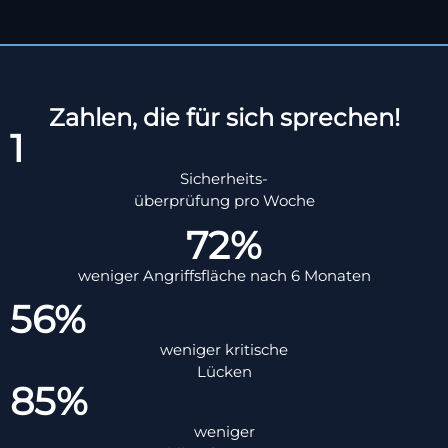
Zahlen, die für sich sprechen!
1
Sicherheits-
überprüfung pro Woche
72%
weniger Angriffsfläche nach 6 Monaten
56%
weniger kritische
Lücken
85%
weniger