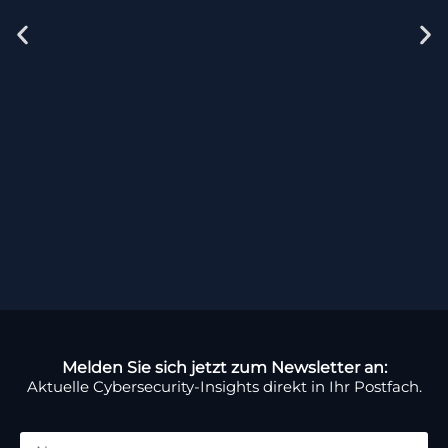
Melden Sie sich jetzt zum Newsletter an:
Aktuelle Cybersecurity-Insights direkt in Ihr Postfach.