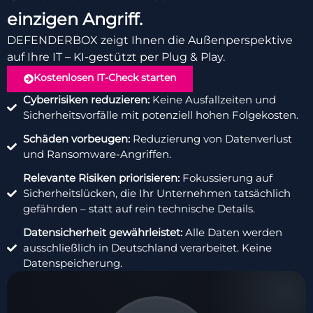
einzigen Angriff.
DEFENDERBOX zeigt Ihnen die Außenperspektive
auf Ihre IT – KI-gestützt per Plug & Play.
Kostenlosen IT-Check starten
Cyberrisiken reduzieren:
Keine Ausfallzeiten und
Sicherheitsvorfälle mit potenziell hohen Folgekosten.
Schäden vorbeugen:
Reduzierung von Datenverlust
und Ransomware-Angriffen.
Relevante Risiken priorisieren:
Fokussierung auf
Sicherheitslücken, die Ihr Unternehmen tatsächlich
gefährden – statt auf rein technische Details.
Datensicherheit gewährleistet:
Alle Daten werden
ausschließlich in Deutschland verarbeitet. Keine
Datenspeicherung.