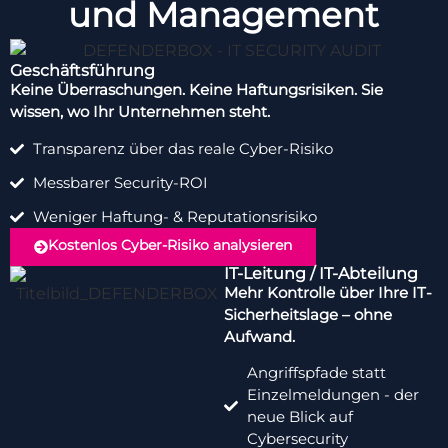
und Management
Geschäftsführung
Keine Überraschungen. Keine Haftungsrisiken. Sie
wissen, wo Ihr Unternehmen steht.
Transparenz über das reale Cyber-Risiko
Messbarer Security-ROI
Weniger Haftung- & Reputationsrisiko
Kostenlos Cyber-Risiko analysieren
IT-Leitung / IT-Abteilung
Mehr Kontrolle über Ihre IT-
Sicherheitslage – ohne
Aufwand.
Angriffspfade statt
Einzelmeldungen - der
neue Blick auf
Cybersecurity