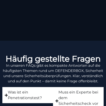
Häufig gestellte Fragen
In unseren FAQs gibt es kompakte Antworten auf die
häufigsten Themen rund um DEFENDERBOX, Sicherheit
und unsere Sicherheitsüberprüfungen. Klar, verständlich
und auf den Punkt – damit keine Frage offenbleibt.
Was ist ein
Muss ein Experte bei
Penetrationstest?
dem
Sicherheitscheck vor