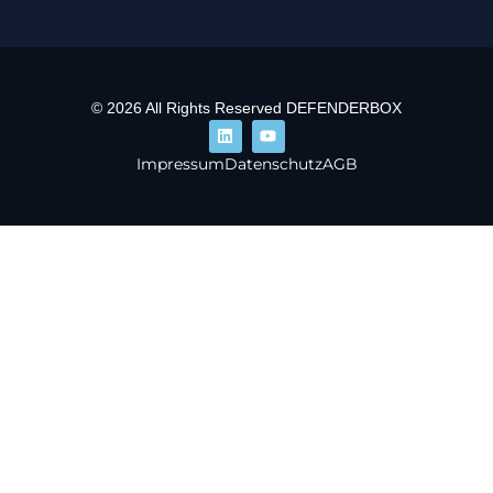
© 2026 All Rights Reserved DEFENDERBOX
Impressum
Datenschutz
AGB