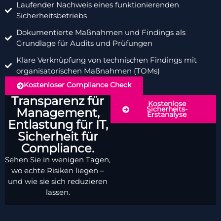
Laufender Nachweis eines funktionierenden
Sicherheitsbetriebs
Dokumentierte Maßnahmen und Findings als
Grundlage für Audits und Prüfungen
Klare Verknüpfung von technischen Findings mit
organisatorischen Maßnahmen (TOMs)
Kostenloser Compliance Check
Transparenz für
Kostenlose
Sicherheits-
Management,
Erstanalyse
Entlastung für IT,
Sicherheit für
Compliance.
Sehen Sie in wenigen Tagen,
wo echte Risiken liegen –
und wie sie sich reduzieren
lassen.