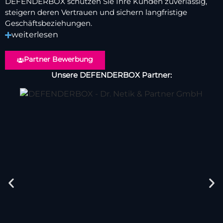
DEFENDERBOX schützen Sie Ihre Kunden zuverlässig,
steigern deren Vertrauen und sichern langfristige
Geschäftsbeziehungen.
weiterlesen
Partner Bewerbung
Unsere DEFENDERBOX Partner: