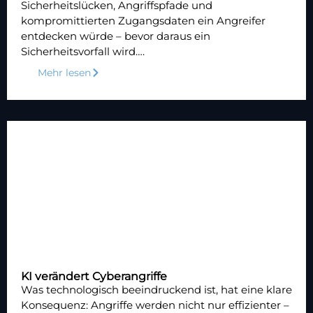
Sicherheitslücken, Angriffspfade und
kompromittierten Zugangsdaten ein Angreifer
entdecken würde – bevor daraus ein
Sicherheitsvorfall wird….
Mehr lesen
KI verändert Cyberangriffe
Was technologisch beeindruckend ist, hat eine klare
Konsequenz: Angriffe werden nicht nur effizienter –