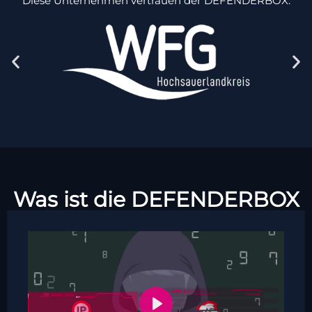
Diese Unternehmen vertrauen der DEFENDERBOX:
Was ist die DEFENDERBOX