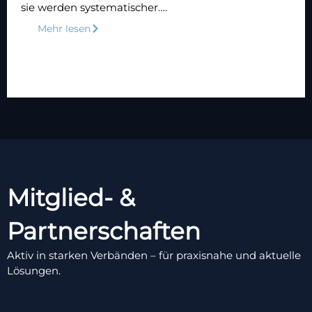
sie werden systematischer….
Mehr lesen
Mitglied- &
Partnerschaften
Aktiv in starken Verbänden – für praxisnahe und aktuelle
Lösungen.