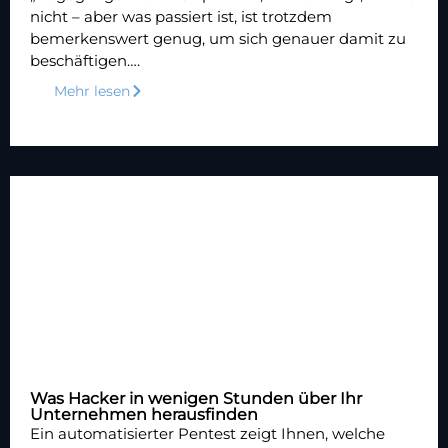
nicht – aber was passiert ist, ist trotzdem
bemerkenswert genug, um sich genauer damit zu
beschäftigen….
Mehr lesen
Was Hacker in wenigen Stunden über Ihr
Unternehmen herausfinden
Ein automatisierter Pentest zeigt Ihnen, welche