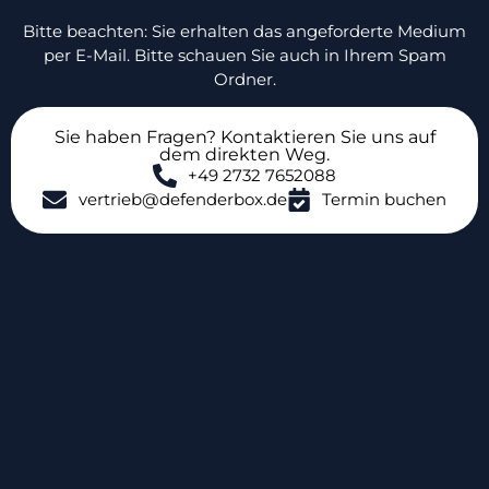
Bitte beachten: Sie erhalten das angeforderte Medium
per E-Mail. Bitte schauen Sie auch in Ihrem Spam
Ordner.
Sie haben Fragen? Kontaktieren Sie uns auf
dem direkten Weg.
+49 2732 7652088
vertrieb@defenderbox.de
Termin buchen