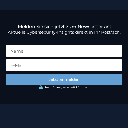
Melden Sie sich jetzt zum Newsletter an:
Aktuelle Cybersecurity-Insights direkt in Ihr Postfach.
Jetzt anmelden
Kein Spam, jederzeit kündbar.