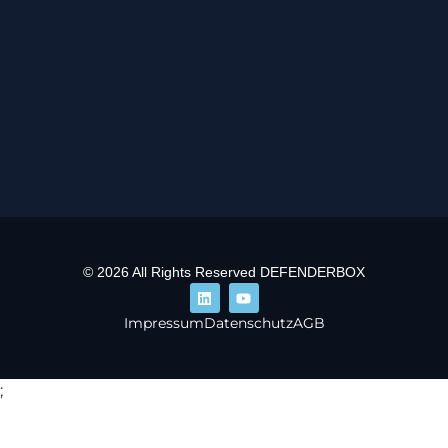
© 2026 All Rights Reserved DEFENDERBOX
Impressum
Datenschutz
AGB
;