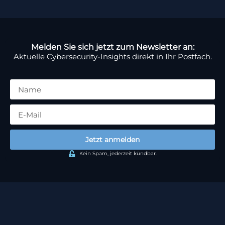
Melden Sie sich jetzt zum Newsletter an:
Aktuelle Cybersecurity-Insights direkt in Ihr Postfach.
Jetzt anmelden
Kein Spam, jederzeit kündbar.