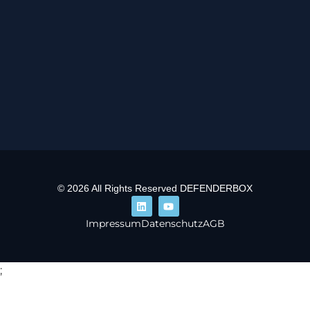
© 2026 All Rights Reserved DEFENDERBOX
Impressum
Datenschutz
AGB
;