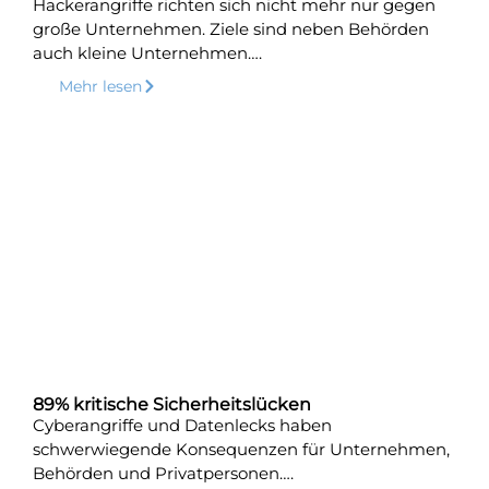
Hackerangriffe richten sich nicht mehr nur gegen
große Unternehmen. Ziele sind neben Behörden
auch kleine Unternehmen….
Mehr lesen
89% kritische Sicherheitslücken
Cyberangriffe und Datenlecks haben
schwerwiegende Konsequenzen für Unternehmen,
Behörden und Privatpersonen….