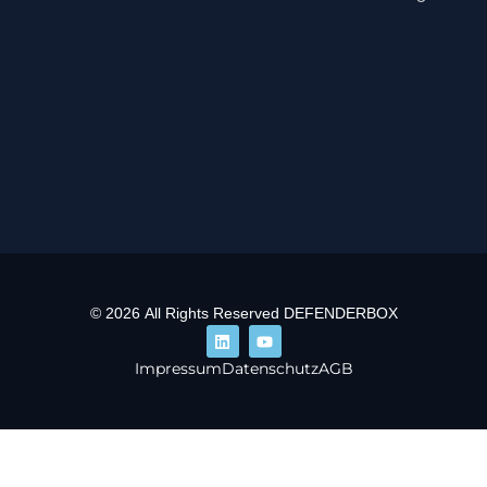
© 2026 All Rights Reserved DEFENDERBOX
Impressum
Datenschutz
AGB