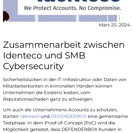
März 20, 2024
Zusammenarbeit zwischen
Identeco und SMB
Cybersecurity
Sicherheitslücken in der IT-Infrastruktur oder Daten von
Mitarbeiterkonten in kriminellen Händen können
Unternehmen die Existenz kosten, vom
Reputationsschaden ganz zu schweigen.
Um auch die Unternehmens-Accounts zu schützen,
starten
Identeco
und
DEFENDERBOX
eine gemeinsame
Testphase. In dem Proof-of-Concept (PoC) wird die
Möglichkeit getestet, dass DEFENDERBOX Kunden in