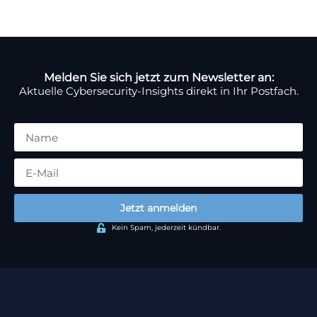
Melden Sie sich jetzt zum Newsletter an:
Aktuelle Cybersecurity-Insights direkt in Ihr Postfach.
Jetzt anmelden
Kein Spam, jederzeit kündbar.