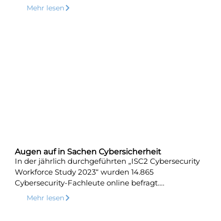
Mehr lesen
Augen auf in Sachen Cybersicherheit
In der jährlich durchgeführten „ISC2 Cybersecurity
Workforce Study 2023“ wurden 14.865
Cybersecurity-Fachleute online befragt….
Mehr lesen