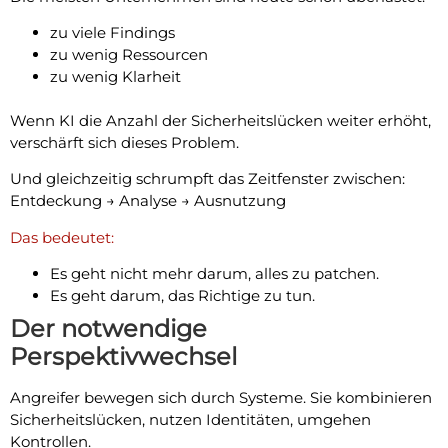
zu viele Findings
zu wenig Ressourcen
zu wenig Klarheit
Wenn KI die Anzahl der Sicherheitslücken weiter erhöht,
verschärft sich dieses Problem.
Und gleichzeitig schrumpft das Zeitfenster zwischen:
Entdeckung → Analyse → Ausnutzung
Das bedeutet:
Es geht nicht mehr darum, alles zu patchen.
Es geht darum, das Richtige zu tun.
Der notwendige
Perspektivwechsel
Angreifer bewegen sich durch Systeme. Sie kombinieren
Sicherheitslücken, nutzen Identitäten, umgehen
Kontrollen.