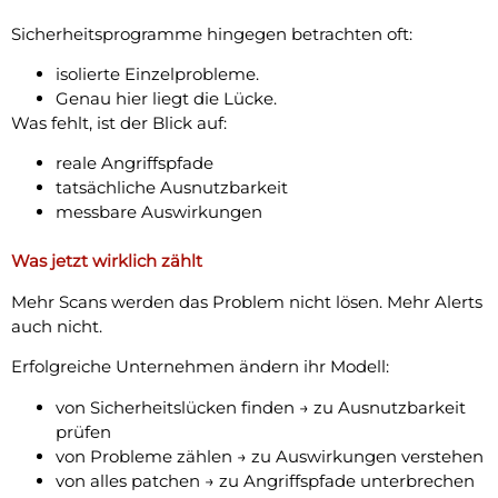
Sicherheitsprogramme hingegen betrachten oft:
isolierte Einzelprobleme.
Genau hier liegt die Lücke.
Was fehlt, ist der Blick auf:
reale Angriffspfade
tatsächliche Ausnutzbarkeit
messbare Auswirkungen
Was jetzt wirklich zählt
Mehr Scans werden das Problem nicht lösen. Mehr Alerts
auch nicht.
Erfolgreiche Unternehmen ändern ihr Modell:
von Sicherheitslücken finden → zu Ausnutzbarkeit
prüfen
von Probleme zählen → zu Auswirkungen verstehen
von alles patchen → zu Angriffspfade unterbrechen