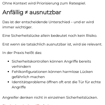
Ohne Kontext wird Priorisierung zum Ratespiel.
Anfällig ≠ ausnutzbar
Das ist der entscheidende Unterschied – und er wird
immer wichtiger.
Eine Sicherheitslücke allein bedeutet noch kein Risiko.
Erst wenn sie tatsächlich ausnutzbar ist, wird sie relevant.
In der Praxis heißt das:
Sicherheitskontrollen können Angriffe bereits
verhindern
Fehlkonfigurationen können harmlose Lücken
gefährlich machen
Identitätsprobleme öffnen oft erst die Tür für echte
Angriffe
Angreifer denken nicht in einzelnen Sicherheitslücken.