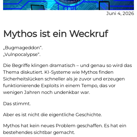
Juni 4, 2026
Mythos ist ein Weckruf
„Bugmageddon“.
„Vulnpocalypse“.
Die Begriffe klingen dramatisch – und genau so wird das
Thema diskutiert. KI-Systeme wie Mythos finden
Sicherheitslücken schneller als je zuvor und erzeugen
funktionierende Exploits in einem Tempo, das vor
wenigen Jahren noch undenkbar war.
Das stimmt.
Aber es ist nicht die eigentliche Geschichte.
Mythos hat kein neues Problem geschaffen. Es hat ein
bestehendes sichtbar gemacht.