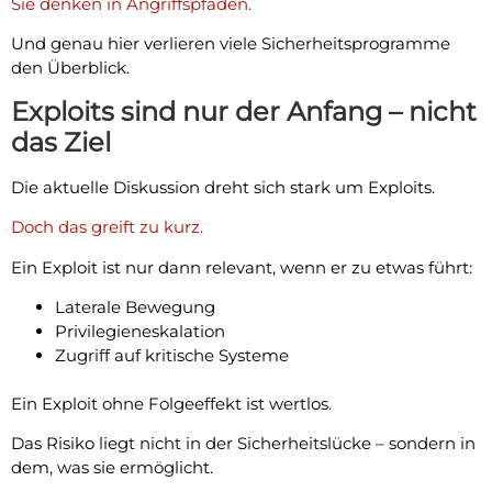
Sie denken in Angriffspfaden.
Und genau hier verlieren viele Sicherheitsprogramme
den Überblick.
Exploits sind nur der Anfang – nicht
das Ziel
Die aktuelle Diskussion dreht sich stark um Exploits.
Doch das greift zu kurz.
Ein Exploit ist nur dann relevant, wenn er zu etwas führt:
Laterale Bewegung
Privilegieneskalation
Zugriff auf kritische Systeme
Ein Exploit ohne Folgeeffekt ist wertlos.
Das Risiko liegt nicht in der Sicherheitslücke – sondern in
dem, was sie ermöglicht.