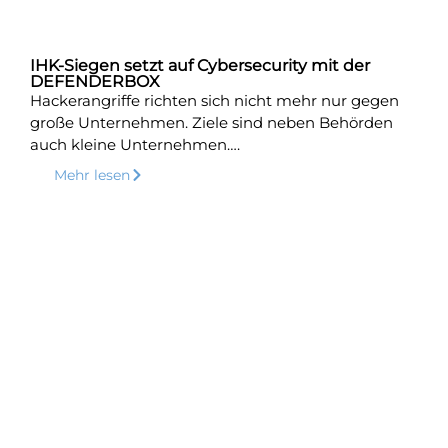
IHK-Siegen setzt auf Cybersecurity mit der
DEFENDERBOX
Hackerangriffe richten sich nicht mehr nur gegen
große Unternehmen. Ziele sind neben Behörden
auch kleine Unternehmen….
Mehr lesen