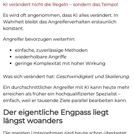
KI verändert nicht die Regeln – sondern das Tempo!
Es wird oft angenommen, dass KI alles verändert. In
Wahrheit bleibt das Angreiferverhalten erstaunlich
konstant.
Angreifer bevorzugen weiterhin:
einfache, zuverlässige Methoden
wiederholbare Angriffe
geringe Komplexität mit hoher Wirkung
Was sich verändert hat:
Geschwindigkeit und Skalierung.
Ein durchschnittlicher Angreifer mit KI kann heute mehr
erreichen als früher ein hochqualifizierter Spezialist –
einfach, weil er tausende Ziele parallel bearbeiten kann.
Der eigentliche Engpass liegt
längst woanders
Die meisten Unternehmen sind heute schon überlastet: