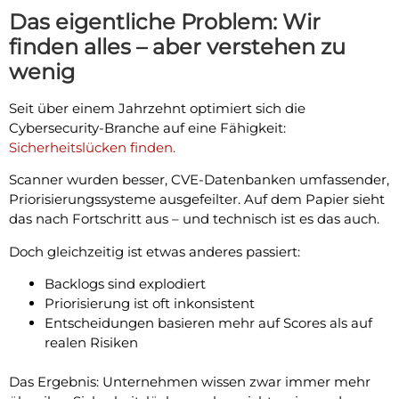
Das eigentliche Problem: Wir
finden alles – aber verstehen zu
wenig
Seit über einem Jahrzehnt optimiert sich die
Cybersecurity-Branche auf eine Fähigkeit:
Sicherheitslücken finden.
Scanner wurden besser, CVE-Datenbanken umfassender,
Priorisierungssysteme ausgefeilter. Auf dem Papier sieht
das nach Fortschritt aus – und technisch ist es das auch.
Doch gleichzeitig ist etwas anderes passiert:
Backlogs sind explodiert
Priorisierung ist oft inkonsistent
Entscheidungen basieren mehr auf Scores als auf
realen Risiken
Das Ergebnis: Unternehmen wissen zwar immer mehr