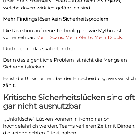
über ihre Sicherheitslücken – aber nicht zwingend,
welche davon wirklich gefährlich sind.
Mehr Findings lösen kein Sicherheitsproblem
Die Reaktion auf neue Technologien wie Mythos ist
vorhersehbar:
Mehr Scans. Mehr Alerts. Mehr Druck.
Doch genau das skaliert nicht.
Denn das eigentliche Problem ist nicht die Menge an
Sicherheitslücken.
Es ist die Unsicherheit bei der Entscheidung, was wirklich
zählt.
Kritische Sicherheitslücken sind oft
gar nicht ausnutzbar
„Unkritische“ Lücken können in Kombination
hochgefährlich werden. Teams verlieren Zeit mit Dingen,
die keinen echten Effekt haben!