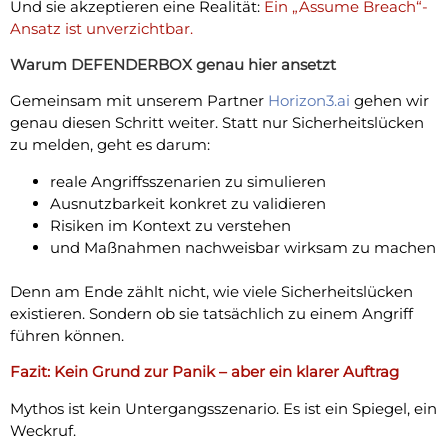
Und sie akzeptieren eine Realität:
Ein „Assume Breach“-
Ansatz ist unverzichtbar.
Warum DEFENDERBOX genau hier ansetzt
Gemeinsam mit unserem Partner
Horizon3.ai
gehen wir
genau diesen Schritt weiter. Statt nur Sicherheitslücken
zu melden, geht es darum:
reale Angriffsszenarien zu simulieren
Ausnutzbarkeit konkret zu validieren
Risiken im Kontext zu verstehen
und Maßnahmen nachweisbar wirksam zu machen
Denn am Ende zählt nicht, wie viele Sicherheitslücken
existieren. Sondern ob sie tatsächlich zu einem Angriff
führen können.
Fazit: Kein Grund zur Panik – aber ein klarer Auftrag
Mythos ist kein Untergangsszenario. Es ist ein Spiegel, ein
Weckruf.