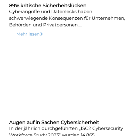
89% kritische Sicherheitslücken
Cyberangriffe und Datenlecks haben
schwerwiegende Konsequenzen für Unternehmen,
Behörden und Privatpersonen….
Mehr lesen
Augen auf in Sachen Cybersicherheit
In der jährlich durchgeführten „ISC2 Cybersecurity
Workforce Study 2023“ wurden 14.865