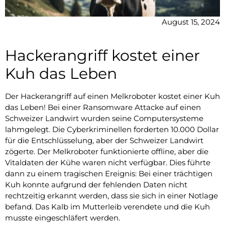
August 15, 2024
Hackerangriff kostet einer
Kuh das Leben
Der Hackerangriff auf einen Melkroboter kostet einer Kuh
das Leben! Bei einer Ransomware Attacke auf einen
Schweizer Landwirt wurden seine Computersysteme
lahmgelegt. Die Cyberkriminellen forderten 10.000 Dollar
für die Entschlüsselung, aber der Schweizer Landwirt
zögerte. Der Melkroboter funktionierte offline, aber die
Vitaldaten der Kühe waren nicht verfügbar. Dies führte
dann zu einem tragischen Ereignis: Bei einer trächtigen
Kuh konnte aufgrund der fehlenden Daten nicht
rechtzeitig erkannt werden, dass sie sich in einer Notlage
befand. Das Kalb im Mutterleib verendete und die Kuh
musste eingeschläfert werden.