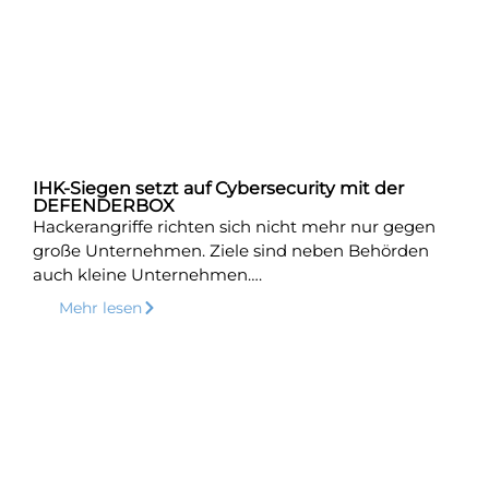
IHK-Siegen setzt auf Cybersecurity mit der
DEFENDERBOX
Hackerangriffe richten sich nicht mehr nur gegen
große Unternehmen. Ziele sind neben Behörden
auch kleine Unternehmen….
Mehr lesen