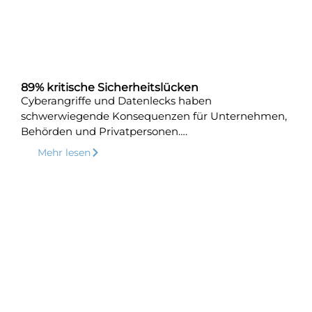
89% kritische Sicherheitslücken
Cyberangriffe und Datenlecks haben
schwerwiegende Konsequenzen für Unternehmen,
Behörden und Privatpersonen….
Mehr lesen