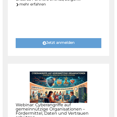
mehr erfahren
Jetzt anmelden
Webinar: Cyberangriffe auf
gemeinnützige Organisationen –
Fördermittel, Daten und Vertrauen