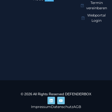
Termin
vereinbaren
Webportal
Login
© 2026 All Rights Reserved DEFENDERBOX
Impressum
Datenschutz
AGB