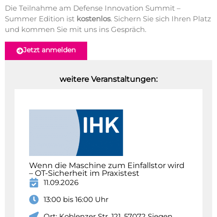
Die Teilnahme am Defense Innovation Summit –
Summer Edition ist
kostenlos
. Sichern Sie sich Ihren Platz
und kommen Sie mit uns ins Gespräch.
Jetzt anmelden
weitere Veranstaltungen:
Wenn die Maschine zum Einfallstor wird
– OT-Sicherheit im Praxistest
11.09.2026
13:00 bis 16:00 Uhr
Ort: Koblenzer Str. 121, 57072 Siegen