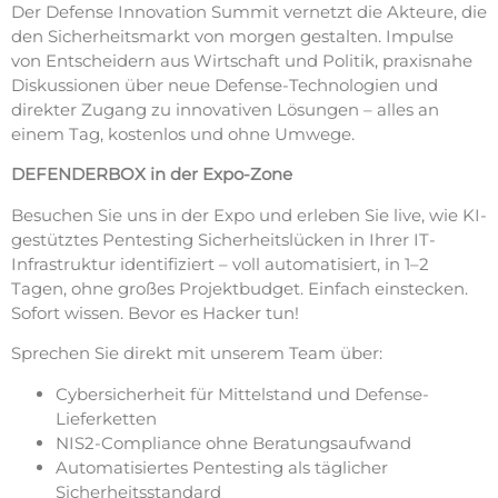
Der Defense Innovation Summit vernetzt die Akteure, die
den Sicherheitsmarkt von morgen gestalten. Impulse
von Entscheidern aus Wirtschaft und Politik, praxisnahe
Diskussionen über neue Defense-Technologien und
direkter Zugang zu innovativen Lösungen – alles an
einem Tag, kostenlos und ohne Umwege.
DEFENDERBOX in der Expo-Zone
Besuchen Sie uns in der Expo und erleben Sie live, wie KI-
gestütztes Pentesting Sicherheitslücken in Ihrer IT-
Infrastruktur identifiziert – voll automatisiert, in 1–2
Tagen, ohne großes Projektbudget. Einfach einstecken.
Sofort wissen. Bevor es Hacker tun!
Sprechen Sie direkt mit unserem Team über:
Cybersicherheit für Mittelstand und Defense-
Lieferketten
NIS2-Compliance ohne Beratungsaufwand
Automatisiertes Pentesting als täglicher
Sicherheitsstandard