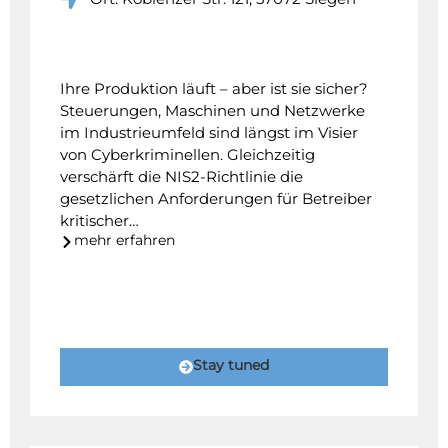
Ihre Produktion läuft – aber ist sie sicher?
Steuerungen, Maschinen und Netzwerke
im Industrieumfeld sind längst im Visier
von Cyberkriminellen. Gleichzeitig
verschärft die NIS2-Richtlinie die
gesetzlichen Anforderungen für Betreiber
kritischer…
mehr erfahren
Stay tuned