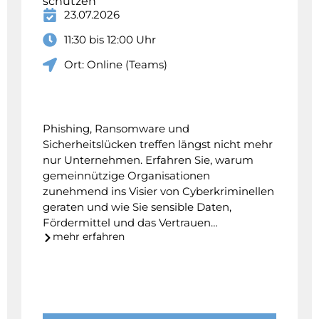
schützen
23.07.2026
11:30 bis 12:00 Uhr
Ort: Online (Teams)
Phishing, Ransomware und
Sicherheitslücken treffen längst nicht mehr
nur Unternehmen. Erfahren Sie, warum
gemeinnützige Organisationen
zunehmend ins Visier von Cyberkriminellen
geraten und wie Sie sensible Daten,
Fördermittel und das Vertrauen…
mehr erfahren