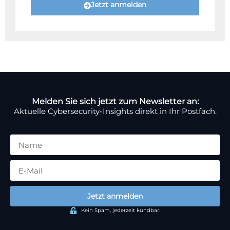
Jetzt anmelden
Melden Sie sich jetzt zum Newsletter an:
Aktuelle Cybersecurity-Insights direkt in Ihr Postfach.
Jetzt anmelden
Kein Spam, jederzeit kündbar.