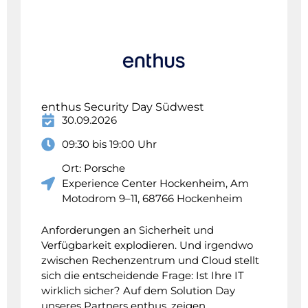
enthus Security Day Südwest
30.09.2026
09:30 bis 19:00 Uhr
Ort: Porsche
Experience Center Hockenheim, Am
Motodrom 9–11, 68766 Hockenheim
Anforderungen an Sicherheit und
Verfügbarkeit explodieren. Und irgendwo
zwischen Rechenzentrum und Cloud stellt
sich die entscheidende Frage: Ist Ihre IT
wirklich sicher? Auf dem Solution Day
unseres Partners enthus, zeigen…