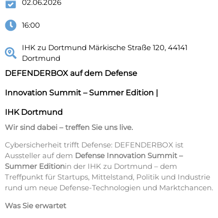
02.06.2026
16:00
IHK zu Dortmund Märkische Straße 120, 44141
Dortmund
DEFENDERBOX auf dem Defense
Innovation Summit – Summer Edition |
IHK Dortmund
Wir sind dabei – treffen Sie uns live.
Cybersicherheit trifft Defense: DEFENDERBOX ist
Aussteller auf dem
Defense Innovation Summit –
Summer Edition
in der IHK zu Dortmund – dem
Treffpunkt für Startups, Mittelstand, Politik und Industrie
rund um neue Defense-Technologien und Marktchancen.
Was Sie erwartet