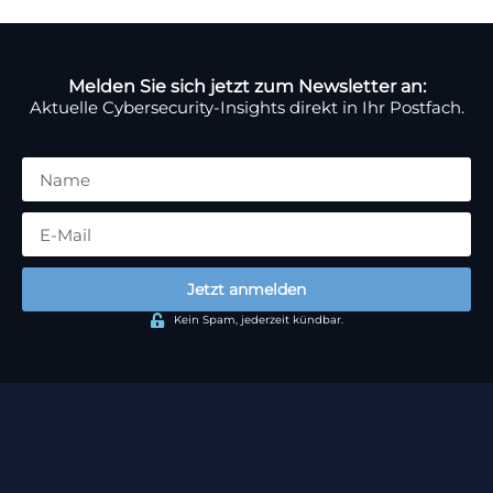
Melden Sie sich jetzt zum Newsletter an:
Aktuelle Cybersecurity-Insights direkt in Ihr Postfach.
Jetzt anmelden
Kein Spam, jederzeit kündbar.