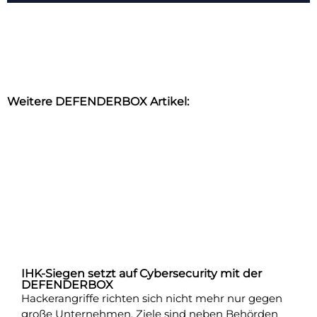
Weitere DEFENDERBOX Artikel:
IHK-Siegen setzt auf Cybersecurity mit der
DEFENDERBOX
Hackerangriffe richten sich nicht mehr nur gegen
große Unternehmen. Ziele sind neben Behörden