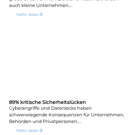
auch kleine Unternehmen….
Mehr lesen
89% kritische Sicherheitslücken
Cyberangriffe und Datenlecks haben
schwerwiegende Konsequenzen für Unternehmen,
Behörden und Privatpersonen….
Mehr lesen