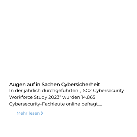
Augen auf in Sachen Cybersicherheit
In der jährlich durchgeführten „ISC2 Cybersecurity
Workforce Study 2023“ wurden 14.865
Cybersecurity-Fachleute online befragt….
Mehr lesen