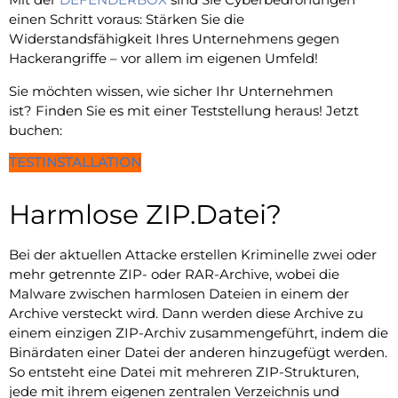
einen Schritt voraus: Stärken Sie die
Widerstandsfähigkeit Ihres Unternehmens gegen
Hackerangriffe – vor allem im eigenen Umfeld!
Sie möchten wissen, wie sicher Ihr Unternehmen
ist? Finden Sie es mit einer Teststellung heraus! Jetzt
buchen:
TESTINSTALLATION
Harmlose ZIP.Datei?
Bei der aktuellen Attacke erstellen Kriminelle zwei oder
mehr getrennte ZIP- oder RAR-Archive, wobei die
Malware zwischen harmlosen Dateien in einem der
Archive versteckt wird. Dann werden diese Archive zu
einem einzigen ZIP-Archiv zusammengeführt, indem die
Binärdaten einer Datei der anderen hinzugefügt werden.
So entsteht eine Datei mit mehreren ZIP-Strukturen,
jede mit ihrem eigenen zentralen Verzeichnis und