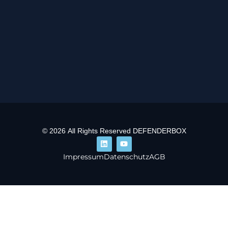
© 2026 All Rights Reserved DEFENDERBOX
Impressum
Datenschutz
AGB